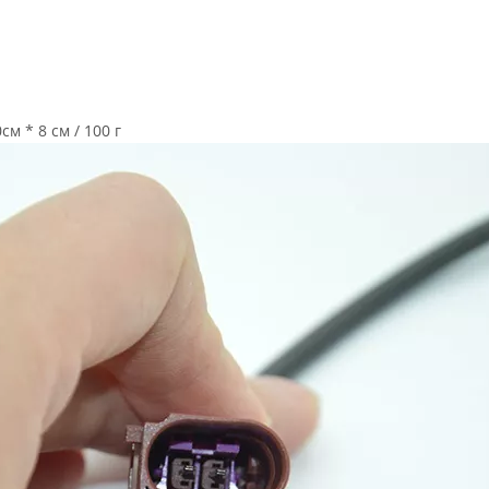
м * 8 см / 100 г