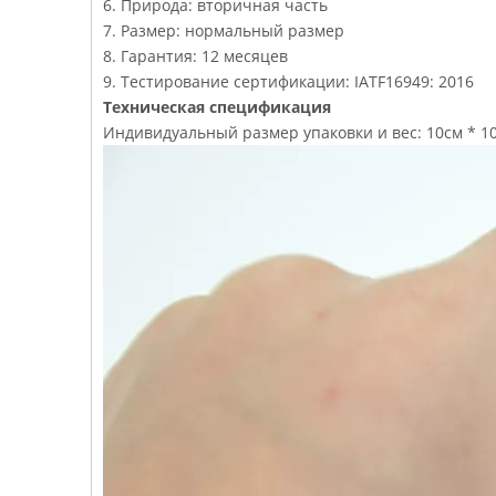
6. Природа: вторичная часть
7. Размер: нормальный размер
8. Гарантия: 12 месяцев
9. Тестирование сертификации: IATF16949: 2016
Техническая спецификация
Индивидуальный размер упаковки и вес: 10см * 10с