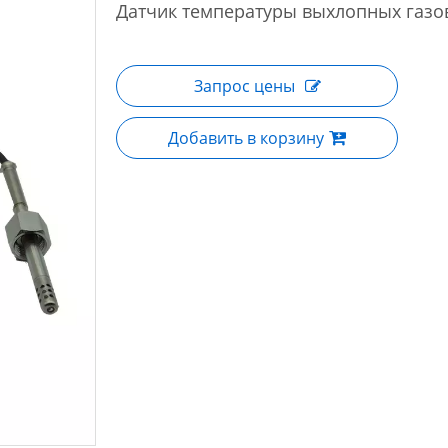
Датчик температуры выхлопных газ
Запрос цены
Добавить в корзину