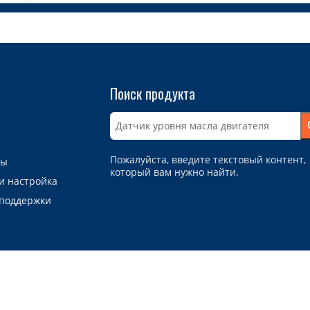
Поиск продукта
Пожалуйста, введите текстовый контент,
ты
который вам нужно найти.
и настройка
 поддержки
и